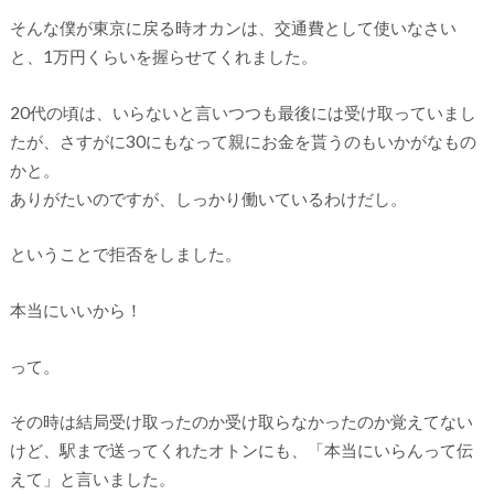
そんな僕が東京に戻る時オカンは、交通費として使いなさい
と、1万円くらいを握らせてくれました。
20代の頃は、いらないと言いつつも最後には受け取っていまし
たが、さすがに30にもなって親にお金を貰うのもいかがなもの
かと。
ありがたいのですが、しっかり働いているわけだし。
ということで拒否をしました。
本当にいいから！
って。
その時は結局受け取ったのか受け取らなかったのか覚えてない
けど、駅まで送ってくれたオトンにも、「本当にいらんって伝
えて」と言いました。