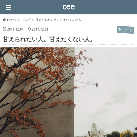
cee
HOME
ブログ
甘えられたい人。甘えたくない人。
2017.12.01
2017.12.04
ブログ
甘えられたい人。甘えたくない人。