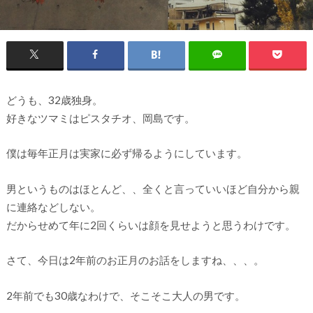
どうも、32歳独身。
好きなツマミはピスタチオ、岡島です。
僕は毎年正月は実家に必ず帰るようにしています。
男というものはほとんど、、全くと言っていいほど自分から親
に連絡などしない。
だからせめて年に2回くらいは顔を見せようと思うわけです。
さて、今日は2年前のお正月のお話をしますね、、、。
2年前でも30歳なわけで、そこそこ大人の男です。