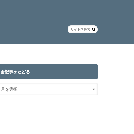
全記事をたどる