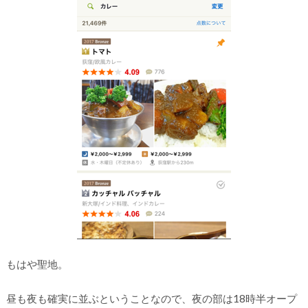
もはや聖地。
昼も夜も確実に並ぶということなので、夜の部は18時半オープ