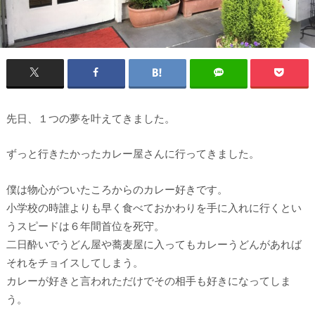
先日、１つの夢を叶えてきました。
ずっと行きたかったカレー屋さんに行ってきました。
僕は物心がついたころからのカレー好きです。
小学校の時誰よりも早く食べておかわりを手に入れに行くとい
うスピードは６年間首位を死守。
二日酔いでうどん屋や蕎麦屋に入ってもカレーうどんがあれば
それをチョイスしてしまう。
カレーが好きと言われただけでその相手も好きになってしま
う。