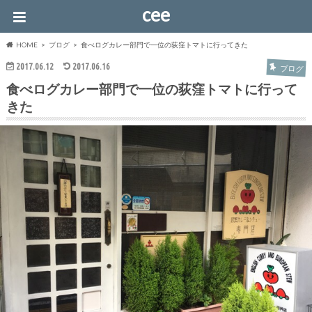
cee
HOME
ブログ
食べログカレー部門で一位の荻窪トマトに行ってきた
2017.06.12
2017.06.16
ブログ
食べログカレー部門で一位の荻窪トマトに行って
きた