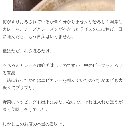
何がすりおろされているか全く分かりませんが恐ろしく濃厚な
カレーを、チーズとレーズンがかかったライスの上に運び、口
に運んだら、もう言葉はいりません。
後はただ、むさぼるだけ。
もちろんカレーも超絶美味しいのですが、中のビーフもとろけ
る質感。
一緒に行ったかたはエビカレーを頼んでいたのですがエビも大
振りでプリプリ。
野菜のトッピングも出来たみたいなので、それは入れたほうが
凄く美味しそうでした。
しかしこのお店の本当の旨味は、