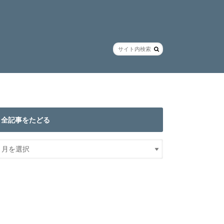
全記事をたどる