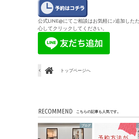
公式LINE@にてご相談はお気軽に♪追加し
心してクリックしてください。
トップページへ
RECOMMEND
こちらの記事も人気です。
ブログ