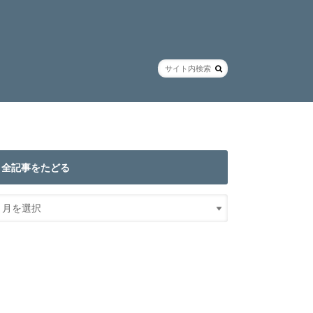
全記事をたどる