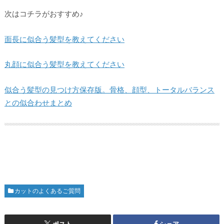
次はコチラがおすすめ♪
面長に似合う髪型を教えてください
丸顔に似合う髪型を教えてください
似合う髪型の見つけ方保存版。骨格、顔型、トータルバランス
との似合わせまとめ
カットのよくあるご質問
ポスト
シェア