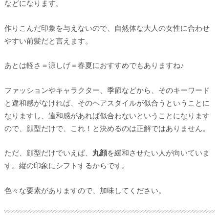
などになります。
作りこんだ印象を与えないので、自然体な大人の女性に合わせ
やすい前髪だと言えます。
あとは軽さ＝涼しげ＝春夏におすすめでもありますね♪
ファッションやキャラクター、季節などから、そのキーワード
と違和感がなければ、そのヘアスタイルが似合うということに
なりますし、違和感があれば似合わないということになります
ので、顔型だけで、これ！と決めるのは正解ではありません。
ただ、顔型だけでいえば、
丸顔
を緩和させたい人が向いていま
す。縦の印象にシフトするからです。
色々な要素がありますので、加味してください。