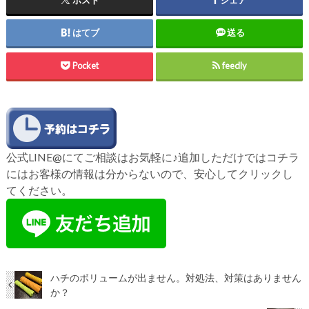
はてブ
送る
Pocket
feedly
公式LINE@にてご相談はお気軽に♪追加しただけではコチラ
にはお客様の情報は分からないので、安心してクリックし
てください。
ハチのボリュームが出ません。対処法、対策はありません
か？