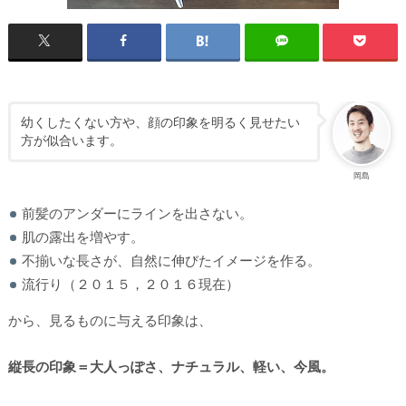
幼くしたくない方や、顔の印象を明るく見せたい
方が似合います。
岡島
前髪のアンダーにラインを出さない。
肌の露出を増やす。
不揃いな長さが、自然に伸びたイメージを作る。
流行り（２０１５，２０１６現在）
から、見るものに与える印象は、
縦長の印象＝大人っぽさ、ナチュラル、軽い、今風。