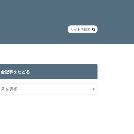
全記事をたどる