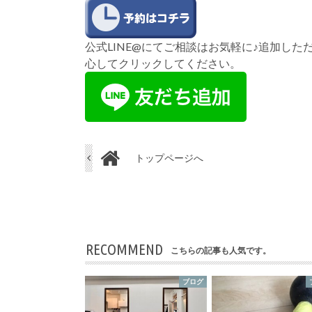
公式LINE@にてご相談はお気軽に♪追加し
心してクリックしてください。
トップページへ
RECOMMEND
こちらの記事も人気です。
ブログ