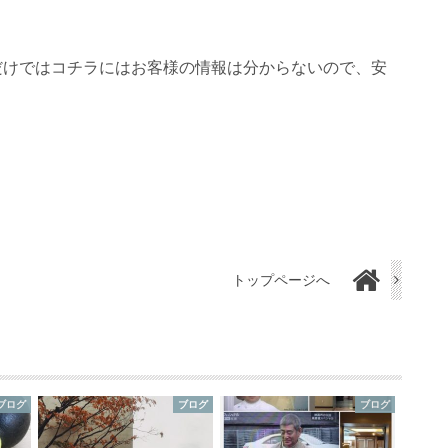
ただけではコチラにはお客様の情報は分からないので、安
トップページへ
ブログ
ブログ
ブログ