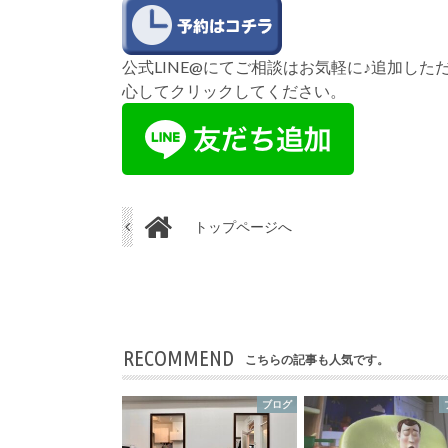
公式LINE@にてご相談はお気軽に♪追加し
心してクリックしてください。
トップページへ
RECOMMEND
こちらの記事も人気です。
ブログ