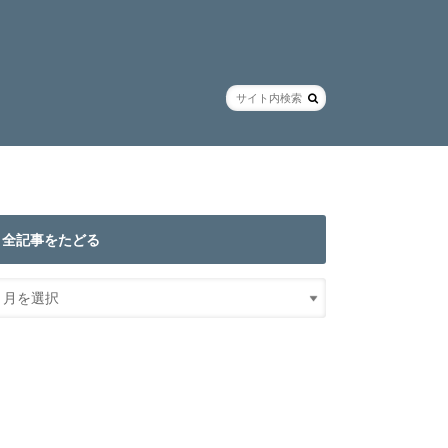
全記事をたどる