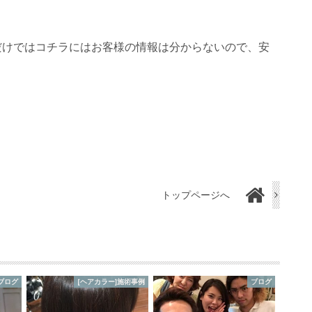
ただけではコチラにはお客様の情報は分からないので、安
トップページへ
ブログ
[ヘアカラー]施術事例
ブログ