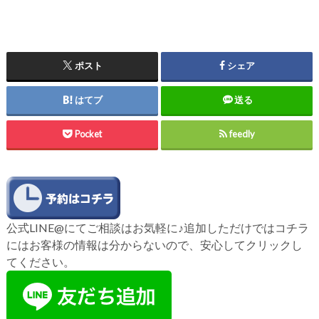
ポスト
シェア
はてブ
送る
Pocket
feedly
公式LINE@にてご相談はお気軽に♪追加しただけではコチラ
にはお客様の情報は分からないので、安心してクリックし
てください。