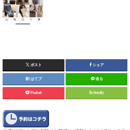
ポスト
シェア
はてブ
送る
Pocket
feedly