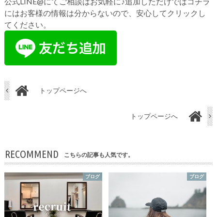
公式LINE@にてご相談はお気軽に♪追加しただけではコチラ
にはお客様の情報は分からないので、安心してクリックし
てください。
トップページへ
トップページへ
RECOMMEND
こちらの記事も人気です。
ブログ
ブログ