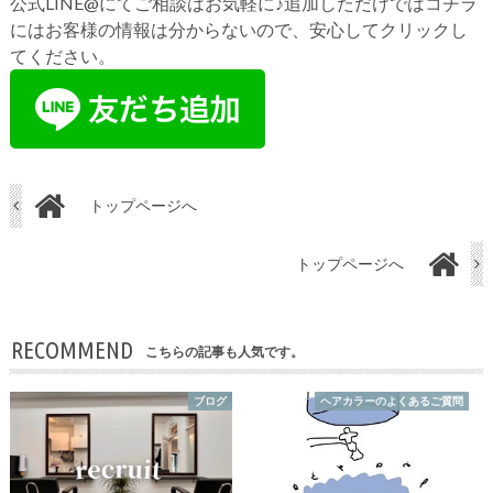
公式LINE@にてご相談はお気軽に♪追加しただけではコチラ
にはお客様の情報は分からないので、安心してクリックし
てください。
トップページへ
トップページへ
RECOMMEND
こちらの記事も人気です。
ブログ
ヘアカラーのよくあるご質問