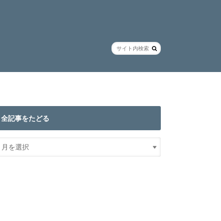
全記事をたどる