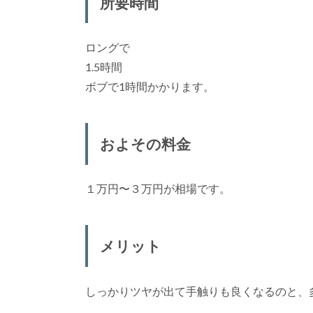
所要時間
ロングで
1.5時間
ボブで1時間かかります。
およその料金
１万円〜３万円が相場です。
メリット
しっかりツヤが出て手触りも良くなるのと、