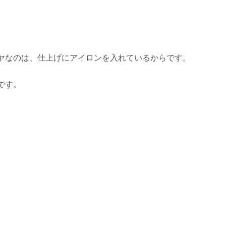
ヤなのは、仕上げにアイロンを入れているからです。
です。