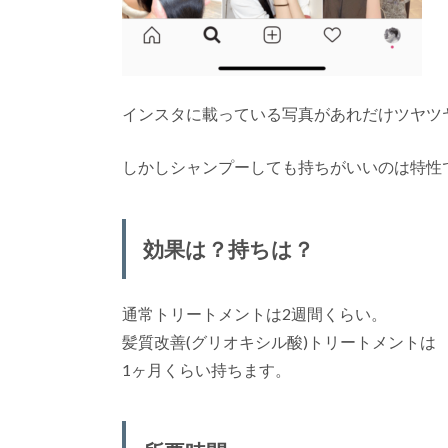
インスタに載っている写真があれだけツヤツ
しかしシャンプーしても持ちがいいのは特性
効果は？持ちは？
通常トリートメントは2週間くらい。
髪質改善(グリオキシル酸)トリートメントは
1ヶ月くらい持ちます。