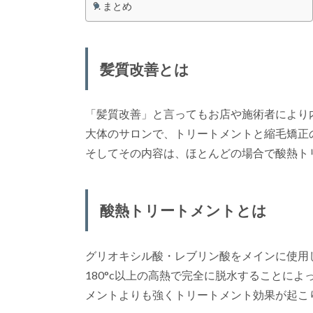
まとめ
髪質改善とは
「髪質改善」と言ってもお店や施術者により
大体のサロンで、トリートメントと縮毛矯正
そしてその内容は、ほとんどの場合で酸熱ト
酸熱トリートメントとは
グリオキシル酸・レブリン酸をメインに使用
180°c以上の高熱で完全に脱水することに
メントよりも強くトリートメント効果が起こ