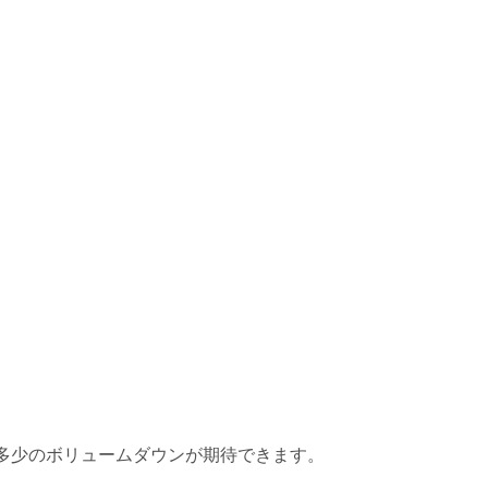
多少のボリュームダウンが期待できます。