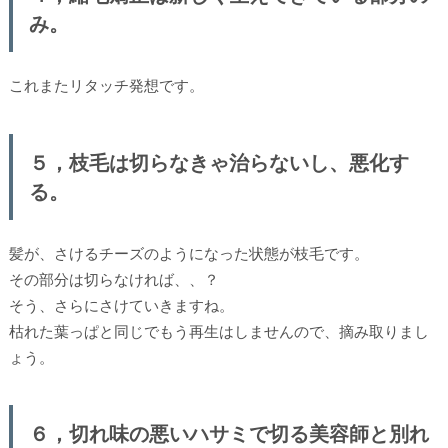
み。
これまたリタッチ発想です。
５，枝毛は切らなきゃ治らないし、悪化す
る。
髪が、さけるチーズのようになった状態が枝毛です。
その部分は切らなければ、、？
そう、さらにさけていきますね。
枯れた葉っぱと同じでもう再生はしませんので、摘み取りまし
ょう。
６，切れ味の悪いハサミで切る美容師と別れ