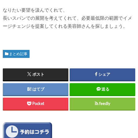
なりたい要望を汲んでくれて、
長いスパンでの展開を考えてくれて、必要最低限の範囲でイメ
ージチェンジを提案してくれる美容師さんを探しましょう。
まとめ記事
ポスト
シェア
はてブ
送る
Pocket
feedly