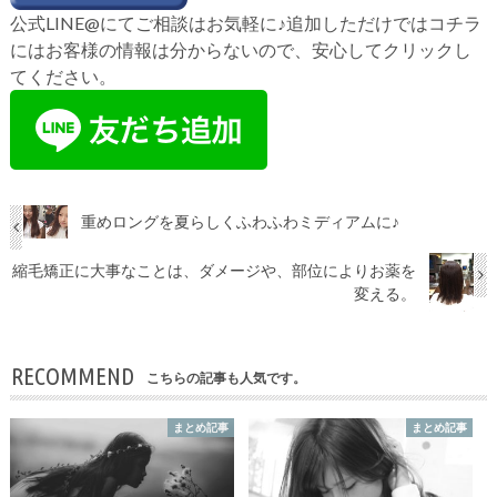
公式LINE@にてご相談はお気軽に♪追加しただけではコチラ
にはお客様の情報は分からないので、安心してクリックし
てください。
重めロングを夏らしくふわふわミディアムに♪
縮毛矯正に大事なことは、ダメージや、部位によりお薬を
変える。
RECOMMEND
こちらの記事も人気です。
まとめ記事
まとめ記事