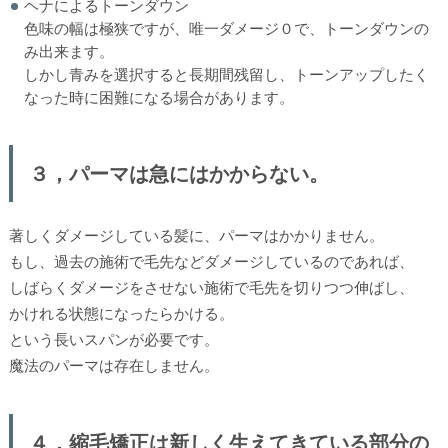
ヘナによるトーンダウン
色味の幅は極狭ですが、唯一ダメージ０で、トーンダウンの
み出来ます。
しかし青みを選択すると長期間残留し、トーンアップしたく
なった時に困難になる場合があります。
３，パーマは急にはかからない。
著しくダメージしている髪に、パーマはかかりません。
もし、過去の施術で毛先などダメージしているのであれば、
しばらくダメージをさせない施術で毛先を切りつつ伸ばし、
かけれる状態になったらかける。
という長いスパンが必要です。
魔法のパーマは存在しません。
４，縮毛矯正は新しく生えてきている部分の