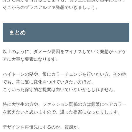
そこからのプラスアルファ発想でいきましょう。
まとめ
以上のように、ダメージ要因をマイナスしていく発想がヘアケ
アに大事な要素になります。
ハイトーンの髪や、常にカラーチェンジを行いたい方、その他
でも、常に髪に変化をつけていきたい方ほど、
こういった保守的な提案は向いていないかもしれません。
特に大学生の方や、ファッション関係の方は頻繁にヘアカラー
を変えたいと思いますので、違った提案になったりします。
デザインを再優先にするのか、質感か。