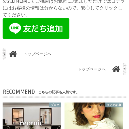
公式LINE@にてご相談はお気軽に♪追加しただけではコチラ
にはお客様の情報は分からないので、安心してクリックし
てください。
トップページへ
トップページへ
RECOMMEND
こちらの記事も人気です。
ブログ
まとめ記事