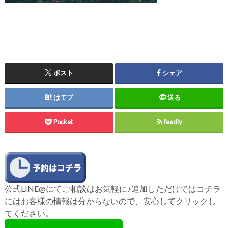
ポスト
シェア
はてブ
送る
Pocket
feedly
公式LINE@にてご相談はお気軽に♪追加しただけではコチラ
にはお客様の情報は分からないので、安心してクリックし
てください。