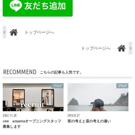
トップページへ
トップページへ
RECOMMEND
こちらの記事も人気です。
ブログ
ブログ
2022.11.28
2016.8.27
cee aoyamaオープニングスタッフ
夜の考えと昼の考えの違い
募集します