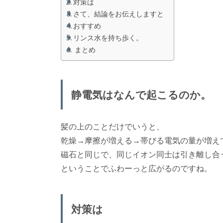
対策は
さて、結論をお伝えしますと
おすすめ
リンス水を持ち歩く。
まとめ
静電気はなんで起こるのか。
髪の上のことだけでいうと、
乾燥→摩擦が増える→帯びる電気の量が増え
磁石と同じで、同じイオン同士は引き離し合
ということでふわーっと広がるのですね。
対策は