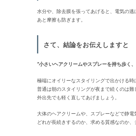
水分や、除去膜を張ってあげると、電気の逃
あと摩擦も防ぎます。
さて、結論をお伝えしますと
”小さいヘアクリームやスプレーを持ち歩く、
極端にオイリーなスタイリングで出かける時
普通は朝のスタイリングが夜まで続くのは難
外出先でも軽く直してあげましょう。
大体のヘアクリームや、スプレーなどで静電
どれが長続きするのか、求める質感なのか、