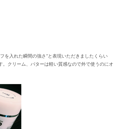
イフを入れた瞬間の強さ”と表現いただきましたくらい
す。クリーム、バターは軽い質感なので外で使うのにオ