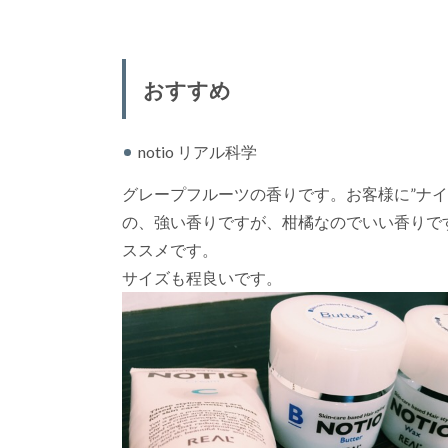
おすすめ
notio リアル科学
グレープフルーツの香りです。お客様に”ナ
の、強い香りですが、柑橘なのでいい香りで
ススメです。
サイズも程良いです。