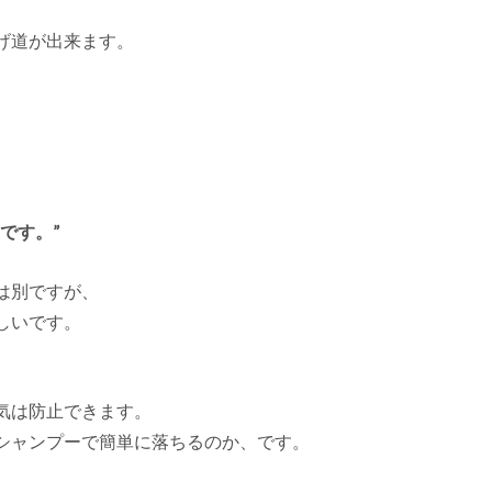
げ道が出来ます。
です。”
は別ですが、
しいです。
気は防止できます。
シャンプーで簡単に落ちるのか、です。