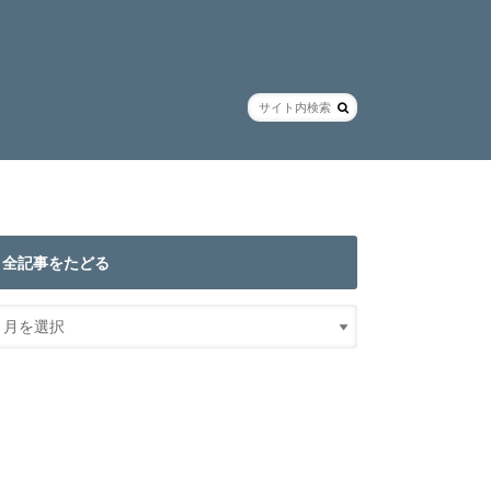
全記事をたどる