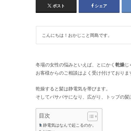
ポスト
シェア
こんにちは！おかじこと岡島です。
冬場の女性の悩みといえば、とにかく
乾燥
じ
お客様からのご相談はよく受け付けておりま
乾燥すると髪は静電気を帯びます。
そしてパサパサになり、広がり、トップの髪
目次
静電気はなんで起こるのか。